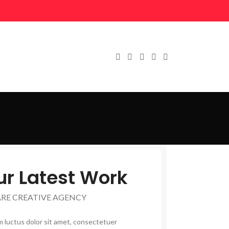
ur Latest Work
ARE CREATIVE AGENCY
 luctus dolor sit amet, consectetuer