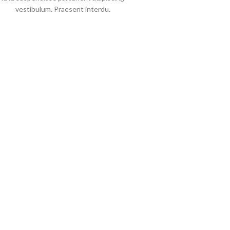
vestibulum. Praesent interdu.