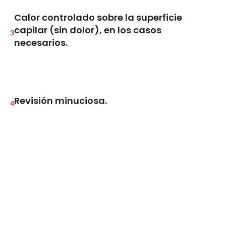
Calor controlado sobre la superficie
capilar (sin dolor), en los casos
3
necesarios.
Revisión minuciosa.
4